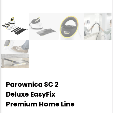
Parownica SC 2
Deluxe EasyFix
Premium Home Line