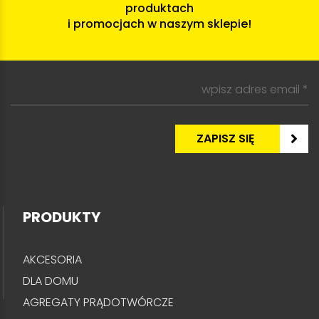
produktach
i promocjach w naszym sklepie!
PRODUKTY
AKCESORIA
DLA DOMU
AGREGATY PRĄDOTWÓRCZE