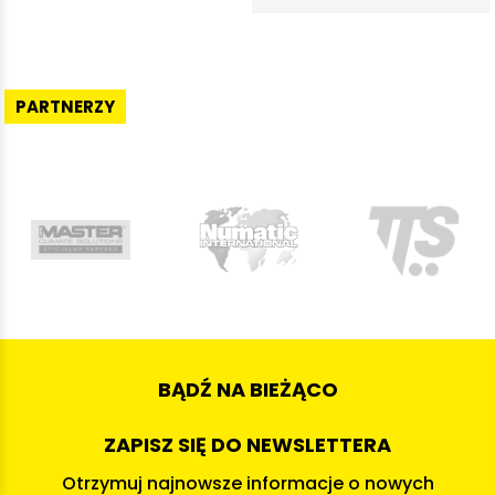
PARTNERZY
BĄDŹ NA BIEŻĄCO
ZAPISZ SIĘ DO NEWSLETTERA
Otrzymuj najnowsze informacje o nowych