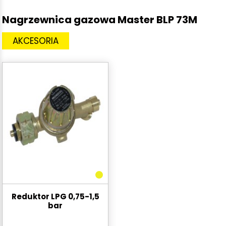
Nagrzewnica gazowa Master BLP 73M
AKCESORIA
Reduktor LPG 0,75-1,5
bar