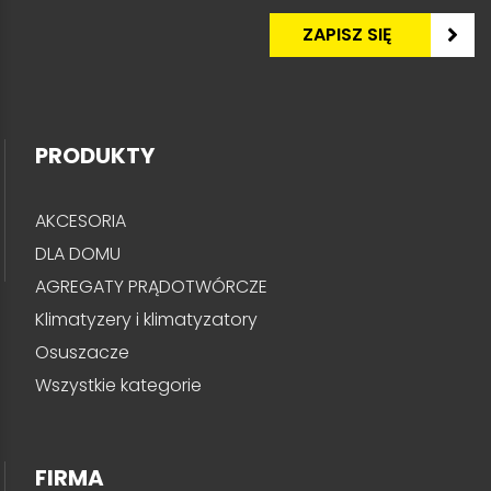
PRODUKTY
AKCESORIA
DLA DOMU
AGREGATY PRĄDOTWÓRCZE
Klimatyzery i klimatyzatory
Osuszacze
Wszystkie kategorie
FIRMA