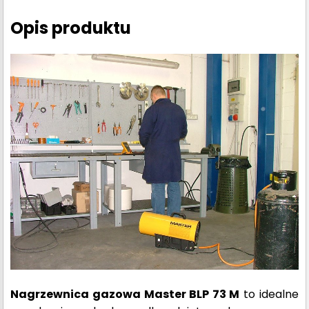
Opis produktu
Nagrzewnica gazowa Master BLP 73 M
to idealne