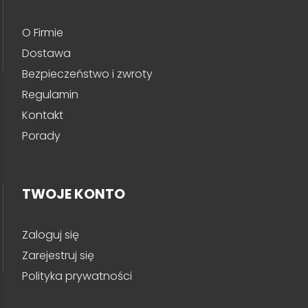
O Firmie
Dostawa
Bezpieczeństwo i zwroty
Regulamin
Kontakt
Porady
TWOJE KONTO
Zaloguj się
Zarejestruj się
Polityka prywatności