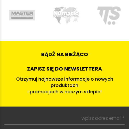
BĄDŹ NA BIEŻĄCO
ZAPISZ SIĘ DO NEWSLETTERA
Otrzymuj najnowsze informacje o nowych
produktach
i promocjach w naszym sklepie!