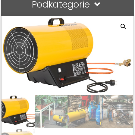
Podkategorie