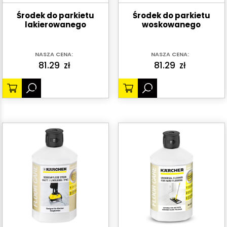
Środek do parkietu
Środek do parkietu
lakierowanego
woskowanego
NASZA CENA:
NASZA CENA:
81.29
zł
81.29
zł