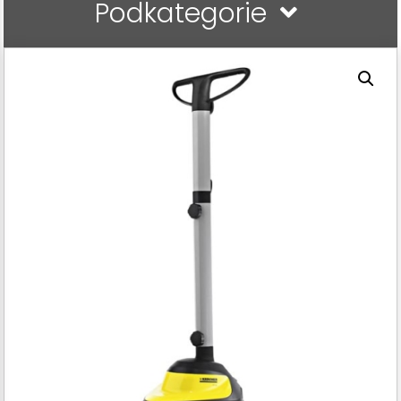
Podkategorie