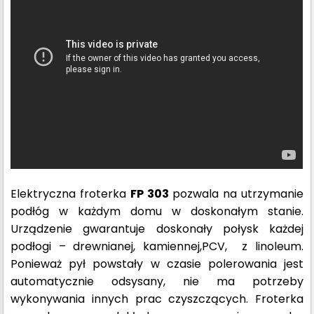
Elektryczna froterka
FP 303
pozwala na utrzymanie
podłóg w każdym domu w doskonałym stanie.
Urządzenie gwarantuje doskonały połysk każdej
podłogi – drewnianej, kamiennej,PCV, z linoleum.
Ponieważ pył powstały w czasie polerowania jest
automatycznie odsysany, nie ma potrzeby
wykonywania innych prac czyszczących. Froterka