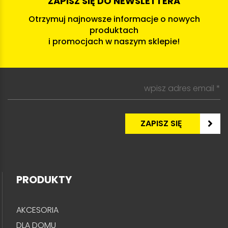
ZAPISZ SIĘ DO NEWSLETTERA
Otrzymuj najnowsze informacje o nowych
produktach
i promocjach w naszym sklepie!
PRODUKTY
AKCESORIA
DLA DOMU