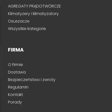
AGREGATY PRĄDOTWÓRCZE
Klimatyzery i klimatyzatory
Osuszacze
Wszystkie kategorie
FIRMA
O Firmie
Dostawa
Bezpieczeństwo i zwroty
Regulamin
Kontakt
Porady