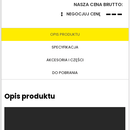
NASZA CENA BRUTTO:
---
NEGOCJUJ CENĘ
OPIS PRODUKTU
SPECYFIKACJA
AKCESORIA I CZĘŚCI
DO POBRANIA
Opis produktu