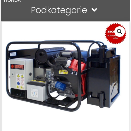
HONDA
Podkategorie