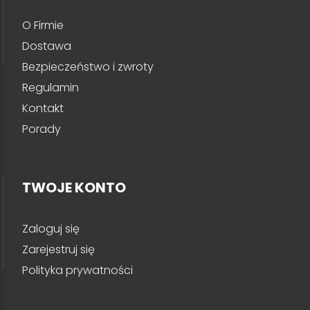
O Firmie
Dostawa
Bezpieczeństwo i zwroty
Regulamin
Kontakt
Porady
TWOJE KONTO
Zaloguj się
Zarejestruj się
Polityka prywatności