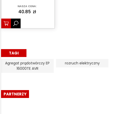
NASZA CENA:
40.85
zł
TAGI
Agregat prądotwórczy EP
rozruch elektryczny
16000TE AVR
PARTNERZY