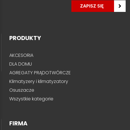
PRODUKTY
AKCESORIA
DLA DOMU
AGREGATY PRĄDOTWÓRCZE
Klimatyzery i klimatyzatory
Osuszacze
Wszystkie kategorie
FIRMA