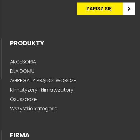
PRODUKTY
AKCESORIA
DLA DOMU
AGREGATY PRĄDOTWÓRCZE
Klimatyzery i klimatyzatory
Osuszacze
Wszystkie kategorie
FIRMA