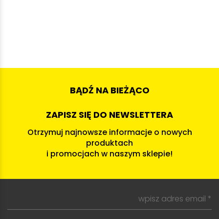
BĄDŹ NA BIEŻĄCO
ZAPISZ SIĘ DO NEWSLETTERA
Otrzymuj najnowsze informacje o nowych
produktach
i promocjach w naszym sklepie!