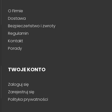
O Firmie
Dostawa
Bezpieczeństwo i zwroty
Regulamin
Kontakt
Porady
TWOJE KONTO
Zaloguj się
Zarejestruj się
Polityka prywatności