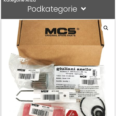
Kategorie Anza
Podkategorie